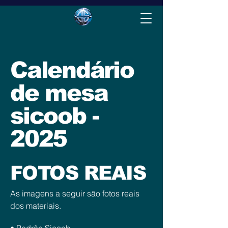
Calendário
de mesa
sicoob -
2025
FOTOS REAIS
As imagens a seguir são fotos reais
dos materiais.