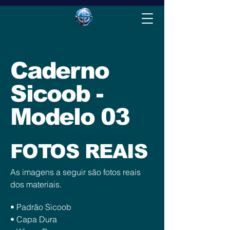
Caderno
Sicoob -
Modelo 03
FOTOS REAIS
As imagens a seguir são fotos reais
dos materiais.
• Padrão Sicoob
• Capa Dura