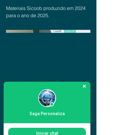
Materiais Sicoob produzido em 2024
para o ano de 2025.
Saga Personaliza
Iniciar chat