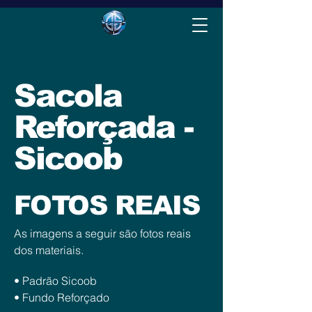
Sacola
Reforçada -
Sicoob
FOTOS REAIS
As imagens a seguir são fotos reais
dos materiais.
• Padrão Sicoob
• Fundo Reforçado