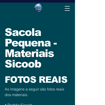
Sacola
Pequena -
Materiais
Sicoob
FOTOS REAIS
As imagens a seguir são fotos reais
dos materiais.