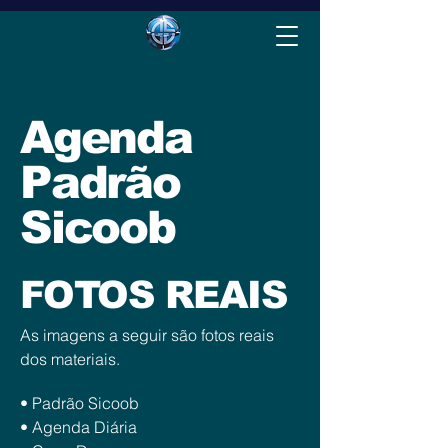
Agenda
Padrão
Sicoob
FOTOS REAIS
As imagens a seguir são fotos reais
dos materiais.
• Padrão Sicoob
• Agenda Diária